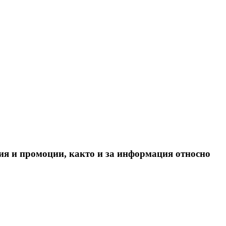
ия и промоции, както и за информация относно