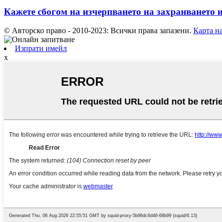
Кажете сбогом на изчерпването на захранването и
© Авторско право - 2010-2023: Всички права запазени.
Карта на
Изпрати имейл
x