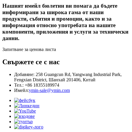
Нашият имейл бюлетин ви помага да бъдете
информирани за широка гама от наши
продукти, събития и промоции, както и за
информация относно употребата на нашите
компоненти, приложения и услуги за технически
данни.
Запитване за ценова листа
Свържете се с нас
Добавяне: 258 Guangcun Rd, Yangwang Industrial Park,
Fengxian District, Шанхай 201406, Китай
Тел.: +86 18355189974
Имейл:
ymin-sale@ymin.com