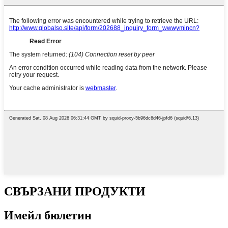
СВЪРЗАНИ ПРОДУКТИ
Имейл бюлетин