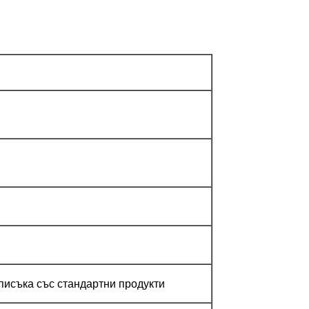
писъка със стандартни продукти