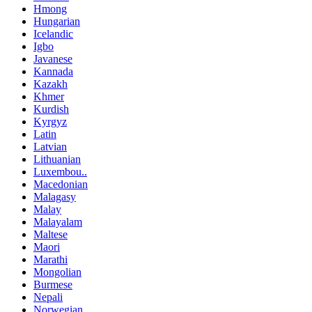
Hmong
Hungarian
Icelandic
Igbo
Javanese
Kannada
Kazakh
Khmer
Kurdish
Kyrgyz
Latin
Latvian
Lithuanian
Luxembou..
Macedonian
Malagasy
Malay
Malayalam
Maltese
Maori
Marathi
Mongolian
Burmese
Nepali
Norwegian