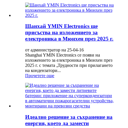
Шанхай YMIN Electronics ще
присъства на изложението за
електроника в Мюнхен през 2025 г.
от администратор на 25-04-16
Shanghai YMIN Electronics се появи на
изложението за електроника в Мюнхен през
2025 г. с темата „Трудности при прилагането
на кондензатори...
Прочетете още
Идеално решение за съхранение на
енергия, което да замести