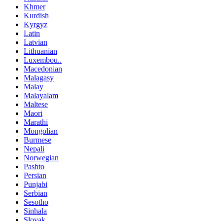
Khmer
Kurdish
Kyrgyz
Latin
Latvian
Lithuanian
Luxembou..
Macedonian
Malagasy
Malay
Malayalam
Maltese
Maori
Marathi
Mongolian
Burmese
Nepali
Norwegian
Pashto
Persian
Punjabi
Serbian
Sesotho
Sinhala
Slovak