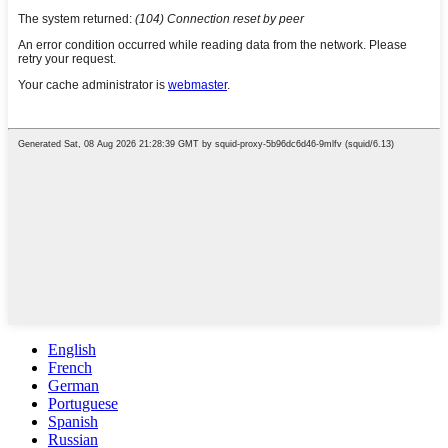
English
French
German
Portuguese
Spanish
Russian